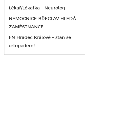
Lékař/Lékařka – Neurolog
NEMOCNICE BŘECLAV HLEDÁ
ZAMĚSTNANCE
FN Hradec Králové – staň se
ortopedem!