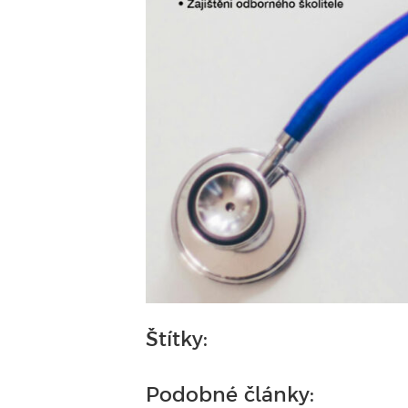
Štítky:
Podobné články: